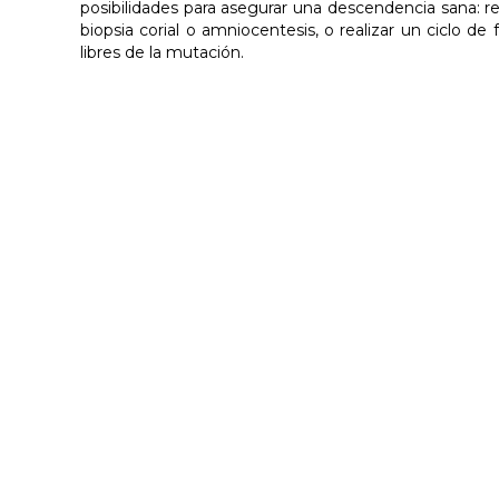
posibilidades para asegurar una descendencia sana: 
biopsia corial o amniocentesis, o realizar un ciclo d
libres de la mutación.