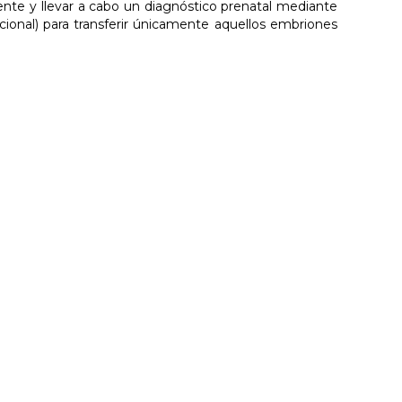
nte y llevar a cabo un diagnóstico prenatal mediante
acional) para transferir únicamente aquellos embriones